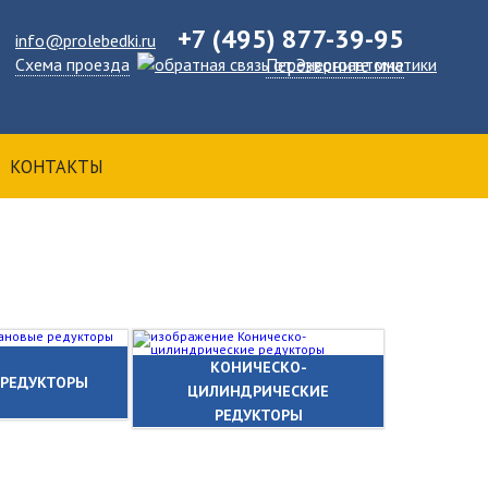
+7 (495) 877-39-95
info@prolebedki.ru
Схема проезда
Перезвоните мне
КОНТАКТЫ
КОНИЧЕСКО-
 РЕДУКТОРЫ
ЦИЛИНДРИЧЕСКИЕ
РЕДУКТОРЫ