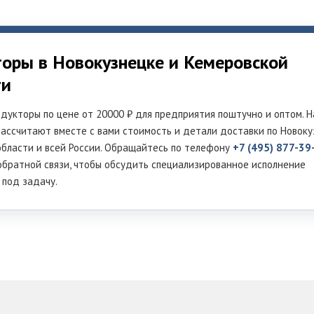
торы в Новокузнецке и Кемеровской
ти
дукторы по цене от 20000 ₽ для предприятия поштучно и оптом. 
ассчитают вместе с вами стоимость и детали доставки по Новоку
бласти и всей России. Обращайтесь по телефону
+7 (495) 877-39
обратной связи, чтобы обсудить специализированное исполнение
 под задачу.