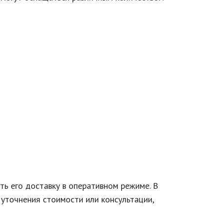
ь его доставку в оперативном режиме. В
 уточнения стоимости или консультации,